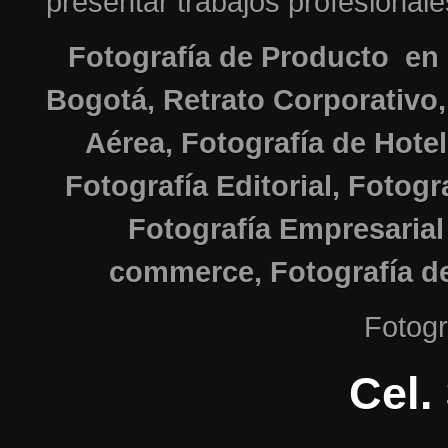
presentar trabajos profesionales
Fotografía de Producto en 
Bogotá, Retrato Corporativo,
Aérea, Fotografía de Hote
Fotografía Editorial, Fotogr
Fotografía Empresarial
commerce, Fotografía de
Fotogr
Cel. 